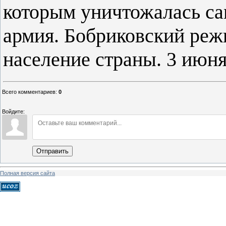
которым уничтожалась са
армия. Бобриковский режи
население страны. 3 июня
Всего комментариев
:
0
Войдите:
Отправить
Полная версия сайта