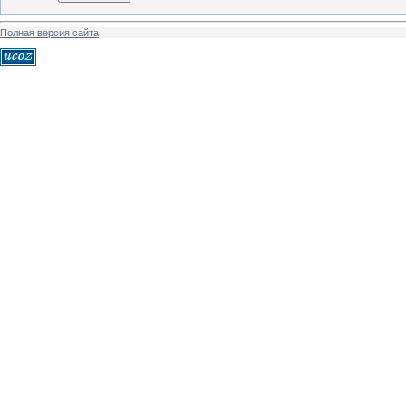
Полная версия сайта