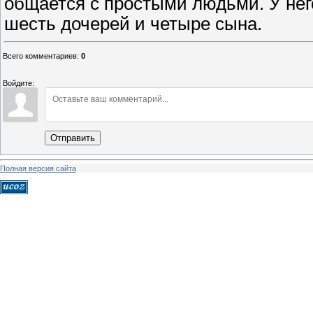
общается с простыми людьми. У него
шесть дочерей и четыре сына.
Всего комментариев
:
0
Войдите:
Отправить
Полная версия сайта