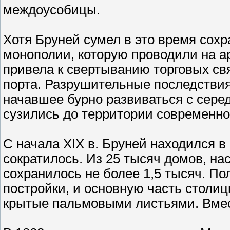
междоусобицы.
Хотя Бруней сумел в это время сохр
монополии, которую проводили на а
привела к свертыванию торговых свя
порта. Разрушительные последствия
начавшее бурно развиваться с серед
сузились до территории современно
С начала XIX в. Бруней находился в
сократилось. Из 25 тысяч домов, на
сохранилось не более 1,5 тысяч. П
постройки, и основную часть столиц
крытые пальмовыми листьями. Вмест