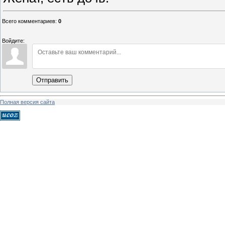
Всего комментариев
:
0
Войдите:
Отправить
Полная версия сайта