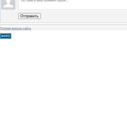
Отправить
Полная версия сайта