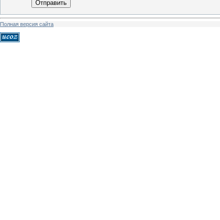
Отправить
Полная версия сайта