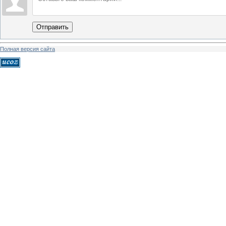
Отправить
Полная версия сайта