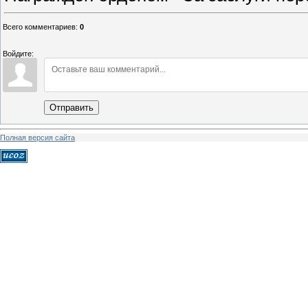
Всего комментариев
:
0
Войдите:
Отправить
Полная версия сайта