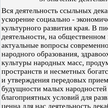
Вся деятельность ссыльных дек
ускорение социально - экономич
культурного развития края. В пи
деятельности, на общественном
актуальные вопросы современно
народного образования, здравоо
культуры народных масс, проду
пространств и несметных богатс
и утверждения передовых прием
будущности малых народностей 
благоприятных условий для разв
ценна для нас деятельность дека