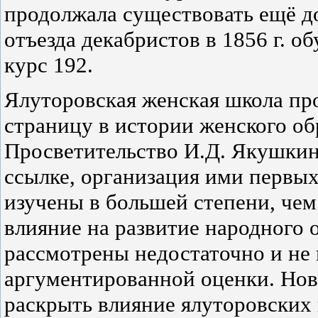
продолжала существовать ещё до
отъезда декабристов в 1856 г. о
курс 192.
Ялуторовская женская школа пр
страницу в истории женского об
Просветительство И.Д. Якушкин
ссылке, организация ими первы
изучены в большей степени, чем
влияние на развитие народного 
рассмотрены недостаточно и не
аргументированной оценки. Нов
раскрыть влияние ялуторовских 