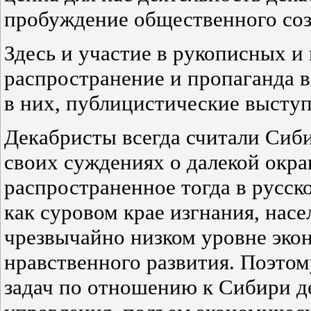
пробуждение общественного соз
Здесь и участие в рукописных и
распространение и пропаганда в
в них, публицистические выступ
Декабристы всегда считали Сиб
своих суждениях о далекой окра
распространенное тогда в русск
как суровом крае изгнания, насе
чрезвычайно низком уровне экон
нравственного развития. Поэто
задач по отношению к Сибири 