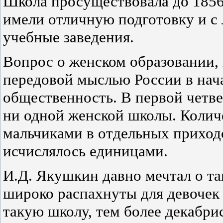
Школа просуществовала до 1856
имели отличную подготовку и с 
учебные заведения.
Вопрос о женском образовании,
передовой мыслью России в нача
общественность. В первой четве
ни одной женской школы. Количе
мальчиками в отдельных приход
исчислялось единицами.
И.Д. Якушкин давно мечтал о та
широко распахнуты для девочек 
такую школу, тем более декабри