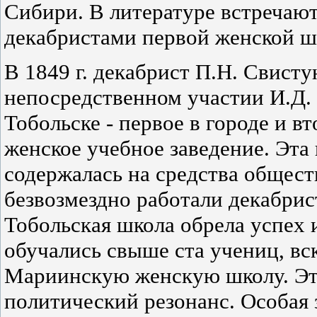
Сибири. В литературе встречаю
декабристами первой женской ш
В 1849 г. декабрист П.Н. Свисту
непосредственном участии И.Д.
Тобольске - первое в городе и в
женское учебное заведение. Эта 
содержалась на средства общест
безвозмездно работали декабрис
Тобольская школа обрела успех и
обучались свыше ста учениц, вс
Мариинскую женскую школу. Эт
политический резонанс. Особая 