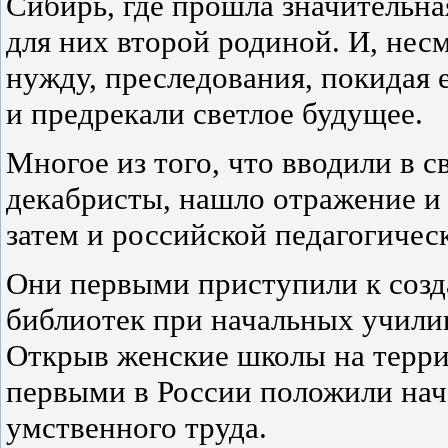
Сибирь, где прошла значительная
для них второй родиной. И, несм
нужду, преследования, покидая е
и предрекали светлое будущее.
Многое из того, что вводили в 
декабристы, нашло отражение и 
затем и российской педагогичес
Они первыми приступили к соз
библиотек при начальных училищ
Открыв женские школы на терри
первыми в России положили нач
умственного труда.