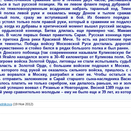
elnikova
(19 Ноя 2012)