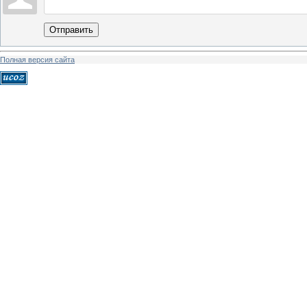
Отправить
Полная версия сайта