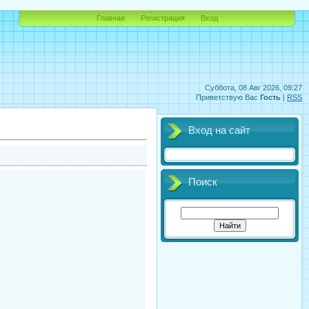
Главная
Регистрация
Вход
Суббота, 08 Авг 2026, 09:27
Приветствую Вас
Гость
|
RSS
Вход на сайт
Поиск