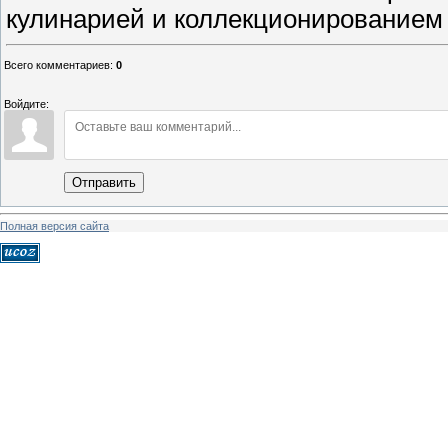
кулинарией и коллекционированием 
Всего комментариев
:
0
Войдите:
Отправить
Полная версия сайта