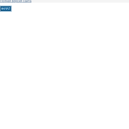
Полная версия сайта