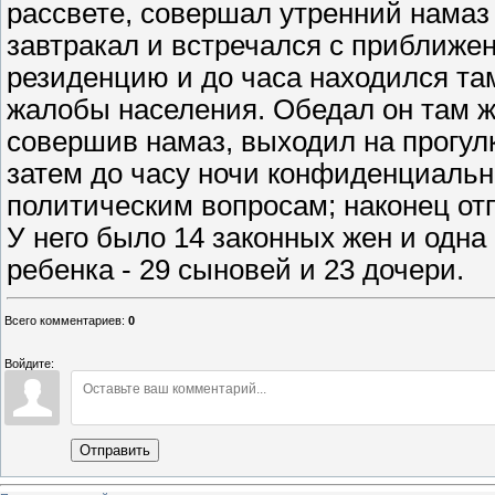
рассвете, совершал утренний намаз 
завтракал и встречался с приближе
резиденцию и до часа находился та
жалобы населения. Обедал он там ж
совершив намаз, выходил на прогул
затем до часу ночи конфиденциаль
политическим вопросам; наконец от
У него было 14 законных жен и одна
ребенка - 29 сыновей и 23 дочери.
Всего комментариев
:
0
Войдите:
Отправить