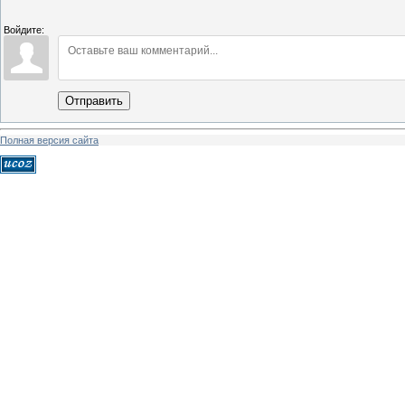
Войдите:
Отправить
Полная версия сайта