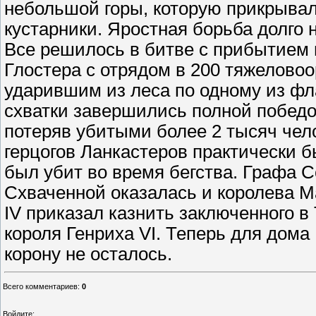
Всего комментариев
:
0
Войдите: