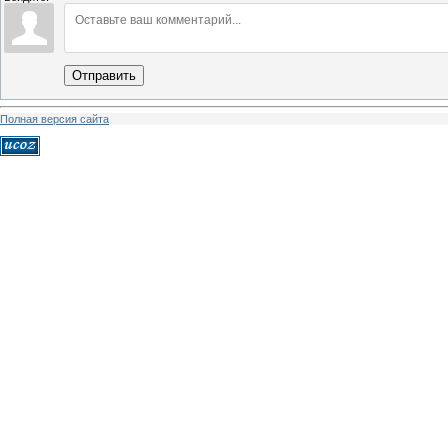
Отправить
Полная версия сайта