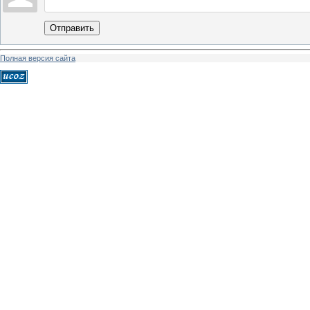
Отправить
Полная версия сайта