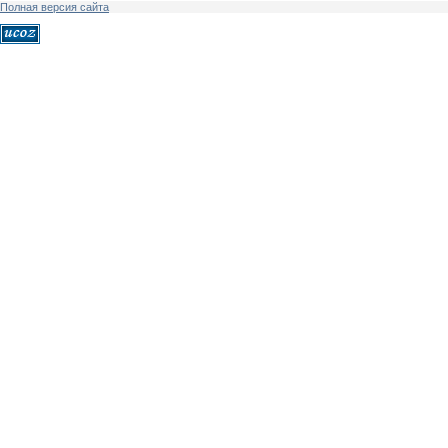
Полная версия сайта