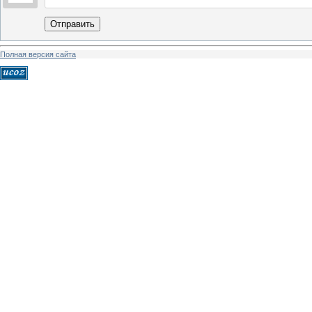
Отправить
Полная версия сайта