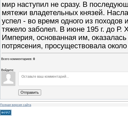
мир наступил не сразу. В последующ
мятежи владетельных князей. Насла
успел - во время одного из походов
тяжело заболел. В июне 195 г. до Р. 
Империя, основанная им, оказалась 
потрясения, просуществовала около 
Всего комментариев
:
0
Войдите:
Отправить
Полная версия сайта