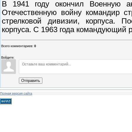
В 1941 году окончил Военную а
Отечественную войну командир ст
стрелковой дивизии, корпуса. П
корпуса. С 1963 года командующий р
Всего комментариев
:
0
Войдите:
Отправить
Полная версия сайта