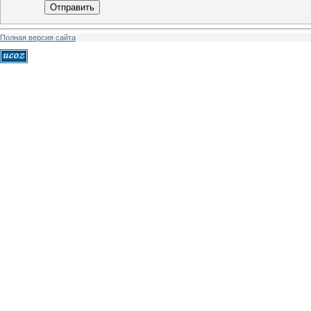
Отправить
Полная версия сайта