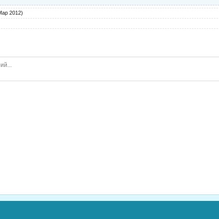
Мар 2012)