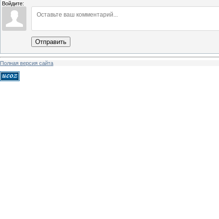
Войдите:
Отправить
Полная версия сайта