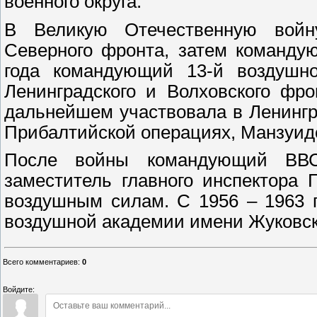
военного округа.
В Великую Отечественную войн
Северного фронта, затем команду
года командующий 13-й воздушно
Ленинградского и Волховского фр
дальнейшем участвовала в Ленингр
Прибалтийской операциях, Манзуид
После войны командующий ВВС 
заместитель главного инспектора
воздушным силам. С 1956 – 1963 г
воздушной академии имени Жуковск
Всего комментариев
:
0
Войдите: