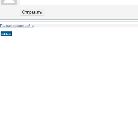
Отправить
Полная версия сайта