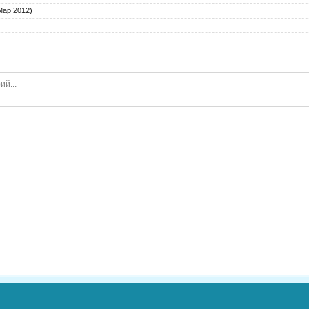
Мар 2012)