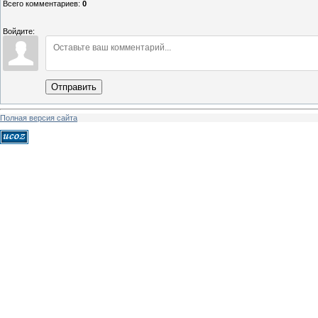
Всего комментариев
:
0
Войдите:
Отправить
Полная версия сайта