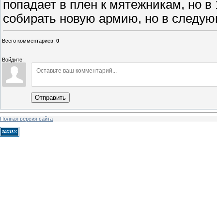
попадает в плен к мятежникам, но в 
собирать новую армию, но в следую
Всего комментариев
:
0
Войдите:
Отправить
Полная версия сайта