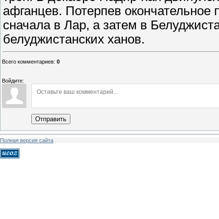
афганцев. Потерпев окончательное
сначала в Лар, а затем в Белуджиста
белуджистанских ханов.
Всего комментариев
:
0
Войдите:
Отправить
Полная версия сайта