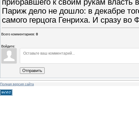
прибравшего к своим рукам власть в
Париж дело не дошло: в декабре тог
самого герцога Генриха. И сразу во
Всего комментариев
:
0
Войдите:
Отправить
Полная версия сайта