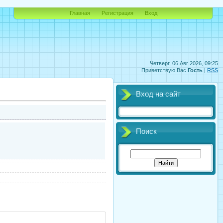
Главная
Регистрация
Вход
Четверг, 06 Авг 2026, 09:25
Приветствую Вас
Гость
|
RSS
Вход на сайт
Поиск