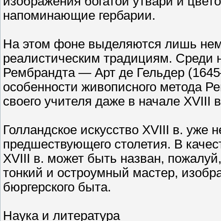
изображения богатой утвари и цвет
напоминающие гербарии.
На этом фоне выделяются лишь нем
реалистическим традициям. Среди н
Рембрандта — Арт де Гельдер (1645
особенности живописного метода Р
своего учителя даже в начале XVIII 
Голландское искусство XVIII в. уже 
предшествующего столетия. В качес
XVIII в. может быть назван, пожалуй
тонкий и остроумный мастер, изоб
бюргерского быта.
Наука и литература