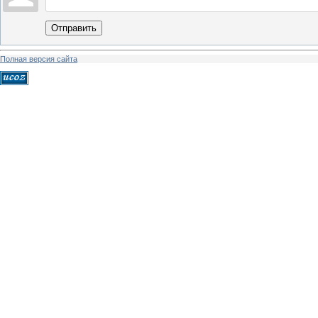
Отправить
Полная версия сайта