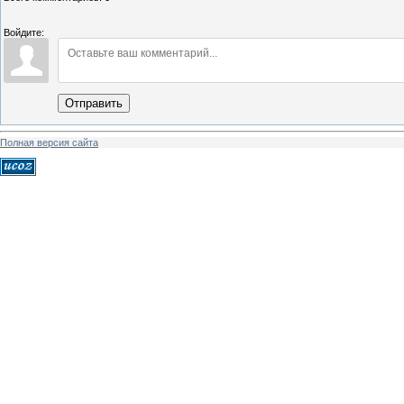
Войдите:
Отправить
Полная версия сайта