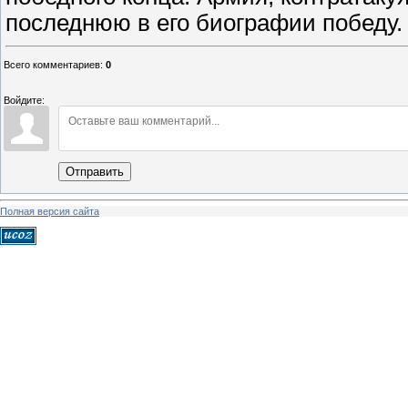
последнюю в его биографии победу.
Всего комментариев
:
0
Войдите:
Отправить
Полная версия сайта