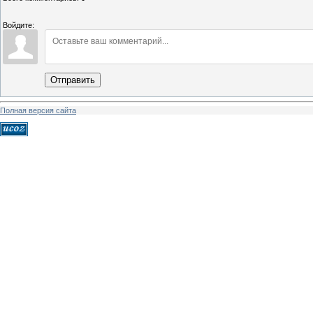
Войдите:
Отправить
Полная версия сайта