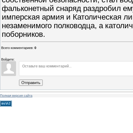
Всего комментариев
:
0
Войдите:
Отправить
Полная версия сайта