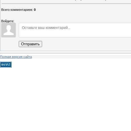
Всего комментариев
:
0
Войдите:
Отправить
Полная версия сайта