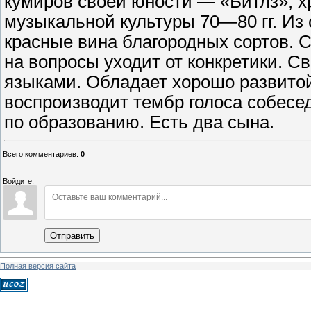
Всего комментариев
:
0
Войдите:
Отправить
Полная версия сайта