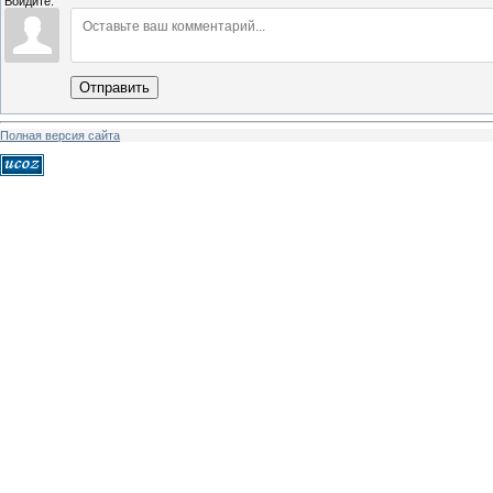
Войдите:
Отправить
Полная версия сайта