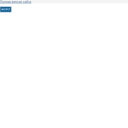
Полная версия сайта