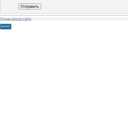
Отправить
Полная версия сайта