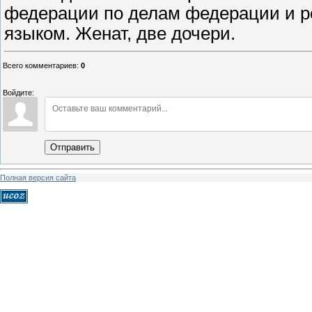
федерации по делам федерации и р
языком. Женат, две дочери.
Всего комментариев
:
0
Войдите:
Отправить
Полная версия сайта