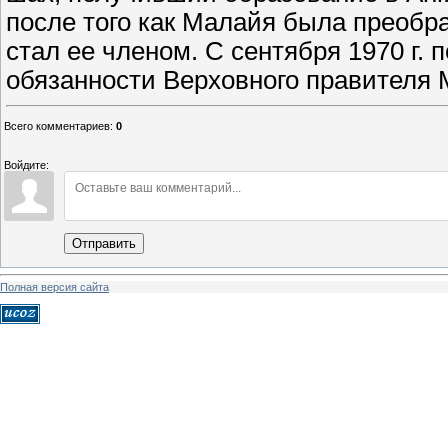
после того как Малайя была преобр
стал ее членом. С сентября 1970 г. 
обязанности Верховного правителя 
Всего комментариев
:
0
Войдите:
Отправить
Полная версия сайта