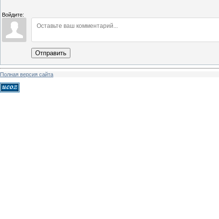
Войдите:
Отправить
Полная версия сайта