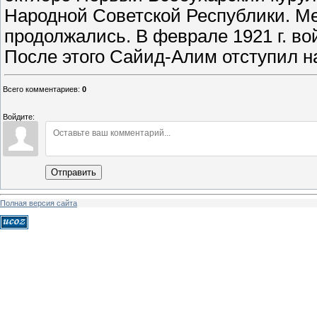
Народной Советской Республики. Ме
продолжались. В феврале 1921 г. в
После этого Сайид-Алим отступил н
Всего комментариев
:
0
Войдите:
Отправить
Полная версия сайта