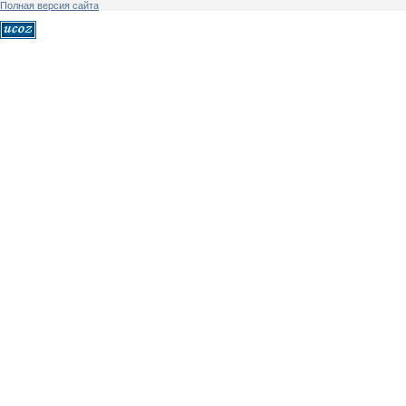
Полная версия сайта