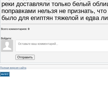
реки доставляли только белый обли
поправками нельзя не признать, чт
было для египтян тяжелой и едва л
Всего комментариев
:
0
Войдите:
Отправить
Полная версия сайта