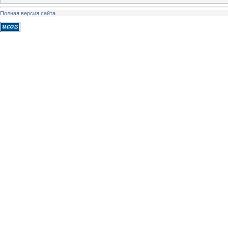
Полная версия сайта