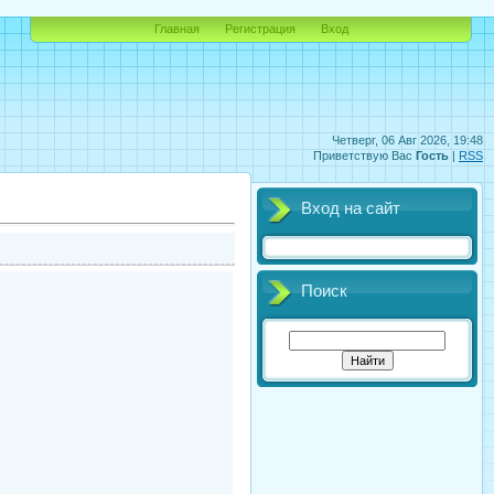
Главная
Регистрация
Вход
Четверг, 06 Авг 2026, 19:48
Приветствую Вас
Гость
|
RSS
Вход на сайт
Поиск