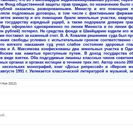
 Ноя 2012)